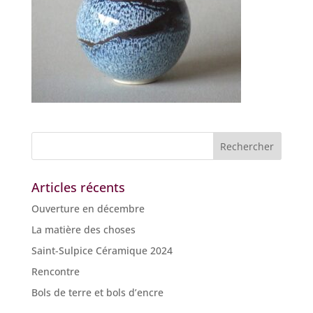
Articles récents
Ouverture en décembre
La matière des choses
Saint-Sulpice Céramique 2024
Rencontre
Bols de terre et bols d’encre