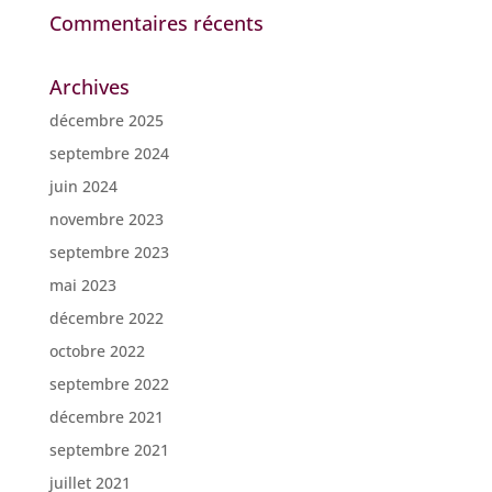
Commentaires récents
Archives
décembre 2025
septembre 2024
juin 2024
novembre 2023
septembre 2023
mai 2023
décembre 2022
octobre 2022
septembre 2022
décembre 2021
septembre 2021
juillet 2021