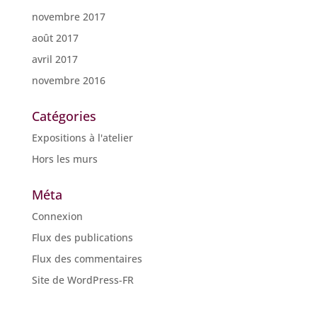
novembre 2017
août 2017
avril 2017
novembre 2016
Catégories
Expositions à l'atelier
Hors les murs
Méta
Connexion
Flux des publications
Flux des commentaires
Site de WordPress-FR