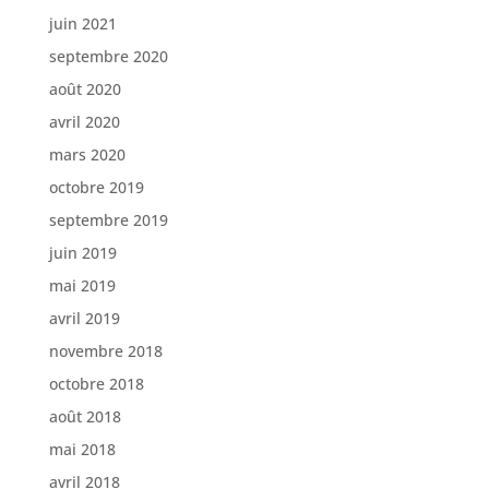
juin 2021
septembre 2020
août 2020
avril 2020
mars 2020
octobre 2019
septembre 2019
juin 2019
mai 2019
avril 2019
novembre 2018
octobre 2018
août 2018
mai 2018
avril 2018