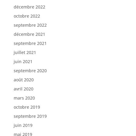
décembre 2022
octobre 2022
septembre 2022
décembre 2021
septembre 2021
juillet 2021
juin 2021
septembre 2020
août 2020
avril 2020
mars 2020
octobre 2019
septembre 2019
juin 2019
mai 2019