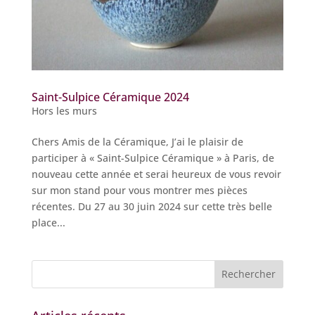
Saint-Sulpice Céramique 2024
Hors les murs
Chers Amis de la Céramique, J’ai le plaisir de
participer à « Saint-Sulpice Céramique » à Paris, de
nouveau cette année et serai heureux de vous revoir
sur mon stand pour vous montrer mes pièces
récentes. Du 27 au 30 juin 2024 sur cette très belle
place...