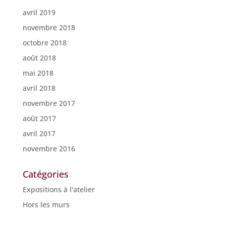
avril 2019
novembre 2018
octobre 2018
août 2018
mai 2018
avril 2018
novembre 2017
août 2017
avril 2017
novembre 2016
Catégories
Expositions à l'atelier
Hors les murs