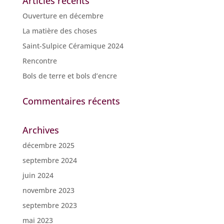
Articles récents
Ouverture en décembre
La matière des choses
Saint-Sulpice Céramique 2024
Rencontre
Bols de terre et bols d’encre
Commentaires récents
Archives
décembre 2025
septembre 2024
juin 2024
novembre 2023
septembre 2023
mai 2023