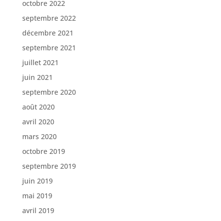
octobre 2022
septembre 2022
décembre 2021
septembre 2021
juillet 2021
juin 2021
septembre 2020
août 2020
avril 2020
mars 2020
octobre 2019
septembre 2019
juin 2019
mai 2019
avril 2019