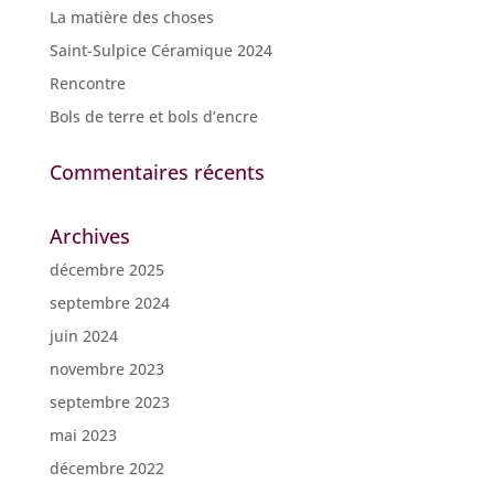
La matière des choses
Saint-Sulpice Céramique 2024
Rencontre
Bols de terre et bols d’encre
Commentaires récents
Archives
décembre 2025
septembre 2024
juin 2024
novembre 2023
septembre 2023
mai 2023
décembre 2022