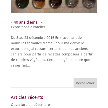
« 40 ans d’émail »
Expositions à l'atelier
Du 3 au 23 décembre 2016 En travaillant de
nouvelles formules d’émail pour ma dernière
exposition, j’ai ressorti certains de mes anciens
cahiers pour partir de recettes composées à partir
de cendres végétales. Cette plongée dans ce que
j’avais fait...
Articles récents
Ouverture en décembre