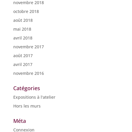
novembre 2018
octobre 2018
août 2018
mai 2018
avril 2018
novembre 2017
août 2017
avril 2017
novembre 2016
Catégories
Expositions à l'atelier
Hors les murs
Méta
Connexion