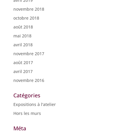
avril 2019
novembre 2018
octobre 2018
août 2018
mai 2018
avril 2018
novembre 2017
août 2017
avril 2017
novembre 2016
Catégories
Expositions à l'atelier
Hors les murs
Méta