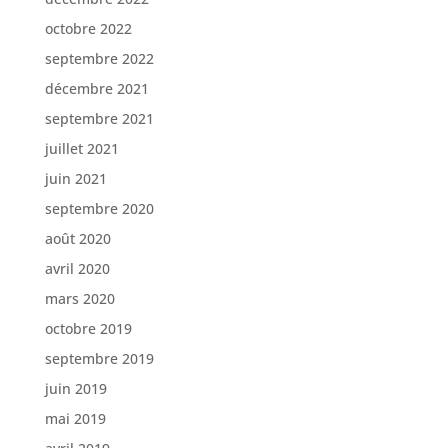
octobre 2022
septembre 2022
décembre 2021
septembre 2021
juillet 2021
juin 2021
septembre 2020
août 2020
avril 2020
mars 2020
octobre 2019
septembre 2019
juin 2019
mai 2019