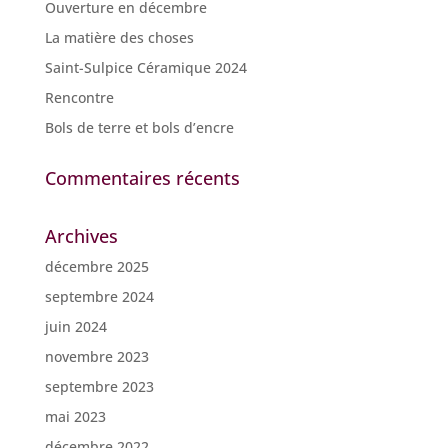
Ouverture en décembre
La matière des choses
Saint-Sulpice Céramique 2024
Rencontre
Bols de terre et bols d’encre
Commentaires récents
Archives
décembre 2025
septembre 2024
juin 2024
novembre 2023
septembre 2023
mai 2023
décembre 2022