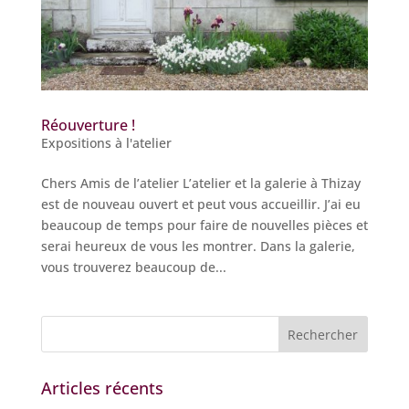
Réouverture !
Expositions à l'atelier
Chers Amis de l’atelier L’atelier et la galerie à Thizay
est de nouveau ouvert et peut vous accueillir. J’ai eu
beaucoup de temps pour faire de nouvelles pièces et
serai heureux de vous les montrer. Dans la galerie,
vous trouverez beaucoup de...
Articles récents