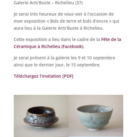
Galerie Arts’Buste – Richelieu (37)
Je serai très heureux de vous voir à l’occasion de
mon exposition « Bols de terre et bols d’encre » qui
aura lieu à la Galerie Arts’Buste à Richelieu.
Cette exposition a lieu dans le cadre de la
Fête de la
Céramique à Richelieu (Facebook)
.
Je serai présent à la galerie les 9 et 10 septembre
ainsi que le dernier jour, le 15 septembre.
Téléchargez l’invitation [PDF]