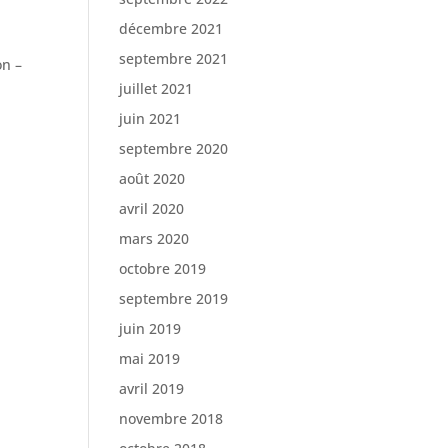
décembre 2021
septembre 2021
on –
juillet 2021
juin 2021
septembre 2020
août 2020
avril 2020
mars 2020
octobre 2019
septembre 2019
juin 2019
mai 2019
avril 2019
novembre 2018