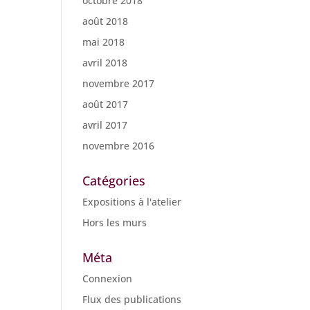
octobre 2018
août 2018
mai 2018
avril 2018
novembre 2017
août 2017
avril 2017
novembre 2016
Catégories
Expositions à l'atelier
Hors les murs
Méta
Connexion
Flux des publications