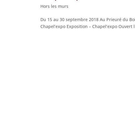
Hors les murs
Du 15 au 30 septembre 2018 Au Prieuré du Boi
Chapel’expo Exposition – Chapel’expo Ouvert l