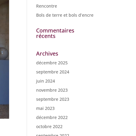
Rencontre
Bols de terre et bols d’encre
Commentaires
récents
Archives
décembre 2025
septembre 2024
juin 2024
novembre 2023
septembre 2023
mai 2023
décembre 2022
octobre 2022
septembre 2022