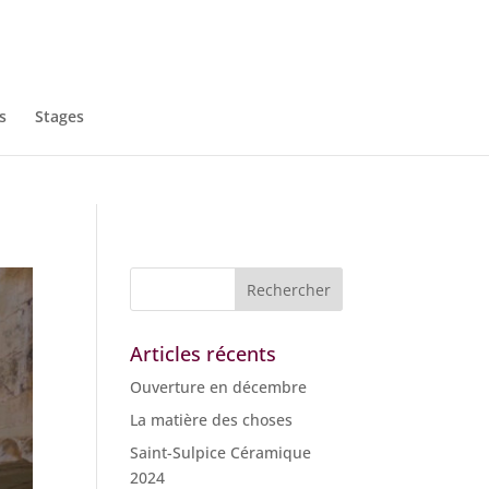
s
Stages
Articles récents
Ouverture en décembre
La matière des choses
Saint-Sulpice Céramique
2024