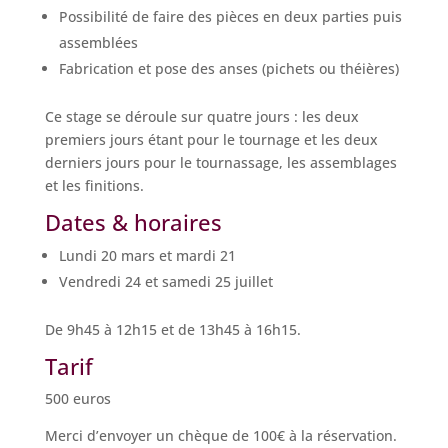
Possibilité de faire des pièces en deux parties puis
assemblées
Fabrication et pose des anses (pichets ou théières)
Ce stage se déroule sur quatre jours : les deux
premiers jours étant pour le tournage et les deux
derniers jours pour le tournassage, les assemblages
et les finitions.
Dates & horaires
Lundi 20 mars et mardi 21
Vendredi 24 et samedi 25 juillet
De 9h45 à 12h15 et de 13h45 à 16h15.
Tarif
500 euros
Merci d’envoyer un chèque de 100€ à la réservation.