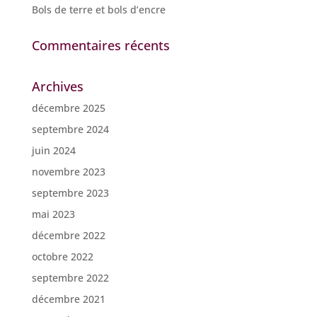
Bols de terre et bols d’encre
Commentaires récents
Archives
décembre 2025
septembre 2024
juin 2024
novembre 2023
septembre 2023
mai 2023
décembre 2022
octobre 2022
septembre 2022
décembre 2021