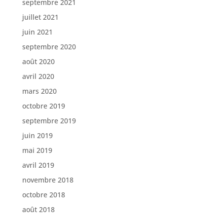
septembre 2021
juillet 2021
juin 2021
septembre 2020
août 2020
avril 2020
mars 2020
octobre 2019
septembre 2019
juin 2019
mai 2019
avril 2019
novembre 2018
octobre 2018
août 2018