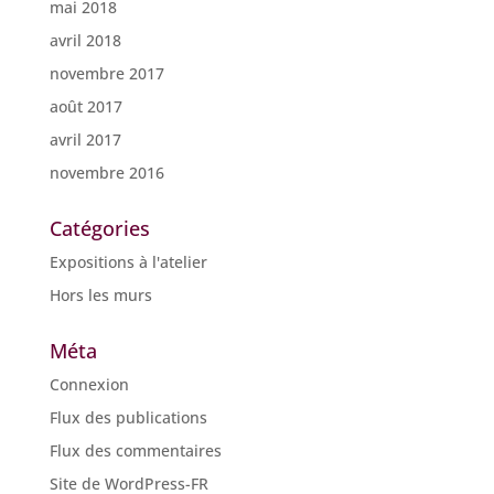
mai 2018
avril 2018
novembre 2017
août 2017
avril 2017
novembre 2016
Catégories
Expositions à l'atelier
Hors les murs
Méta
Connexion
Flux des publications
Flux des commentaires
Site de WordPress-FR