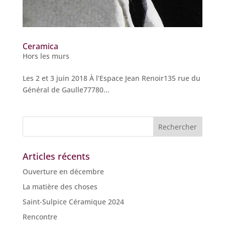
Ceramica
Hors les murs
Les 2 et 3 juin 2018 À l’Espace Jean Renoir135 rue du
Général de Gaulle77780...
Articles récents
Ouverture en décembre
La matière des choses
Saint-Sulpice Céramique 2024
Rencontre