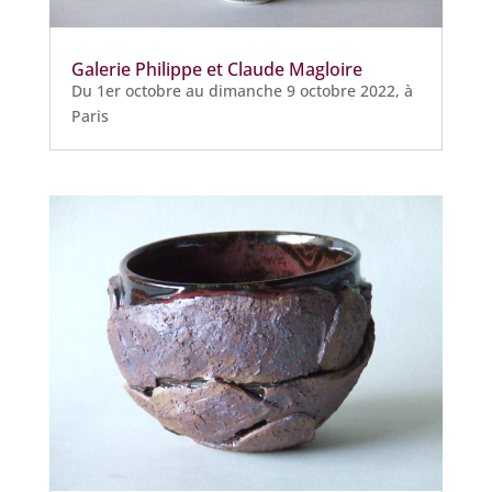
Galerie Philippe et Claude Magloire
Du 1er octobre au dimanche 9 octobre 2022, à
Paris