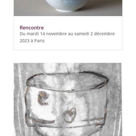
Rencontre
Du mardi 14 novembre au samedi 2 décembre
2023 à Paris