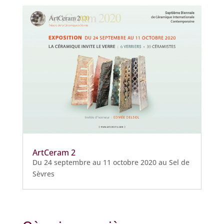
ArtCeram 2
Du 24 septembre au 11 octobre 2020 au Sel de
Sèvres