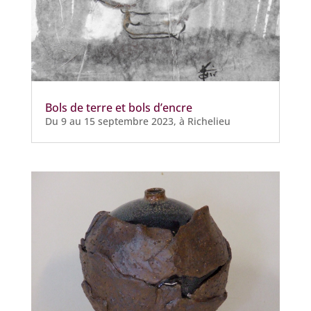
Bols de terre et bols d’encre
Du 9 au 15 septembre 2023, à Richelieu