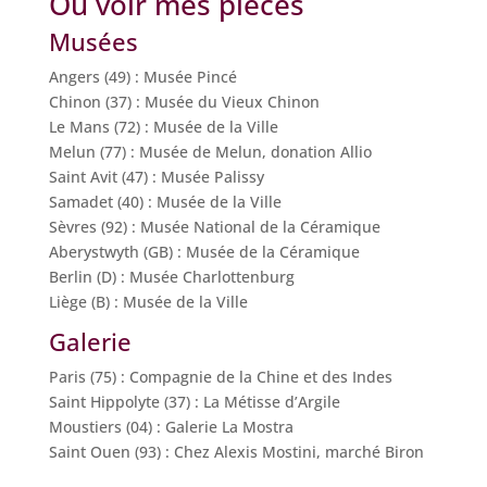
Où voir mes pièces
Musées
Angers (49) : Musée Pincé
Chinon (37) : Musée du Vieux Chinon
Le Mans (72) : Musée de la Ville
Melun (77) : Musée de Melun, donation Allio
Saint Avit (47) : Musée Palissy
Samadet (40) : Musée de la Ville
Sèvres (92) : Musée National de la Céramique
Aberystwyth (GB) : Musée de la Céramique
Berlin (D) : Musée Charlottenburg
Liège (B) : Musée de la Ville
Galerie
Paris (75) : Compagnie de la Chine et des Indes
Saint Hippolyte (37) : La Métisse d’Argile
Moustiers (04) : Galerie La Mostra
Saint Ouen (93) : Chez Alexis Mostini, marché Biron