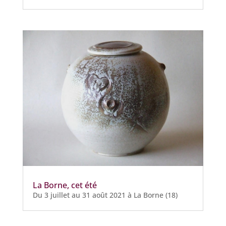
La Borne, cet été
Du 3 juillet au 31 août 2021 à La Borne (18)