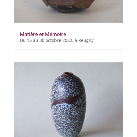
Matière et Mémoire
Du 15 au 30 octobre 2022, à Reugny