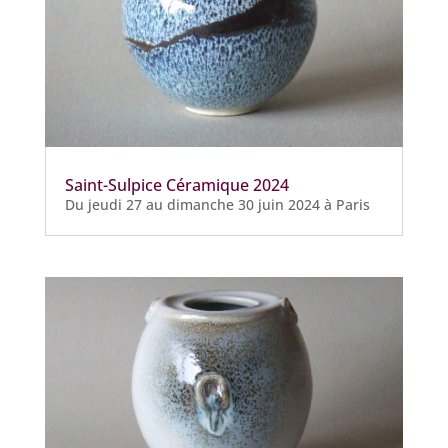
Saint-Sulpice Céramique 2024
Du jeudi 27 au dimanche 30 juin 2024 à Paris