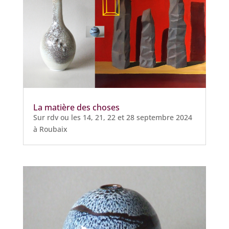
La matière des choses
Sur rdv ou les 14, 21, 22 et 28 septembre 2024
à Roubaix