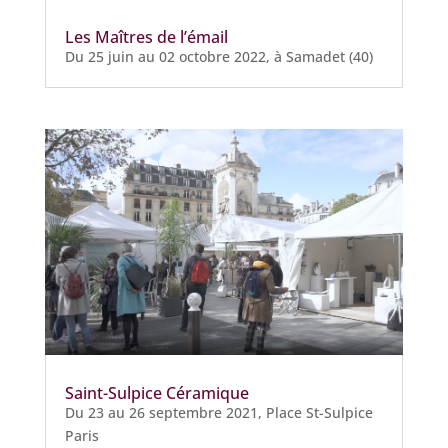
Les Maîtres de l’émail
Du 25 juin au 02 octobre 2022, à Samadet (40)
Saint-Sulpice Céramique
Du 23 au 26 septembre 2021, Place St-Sulpice
Paris