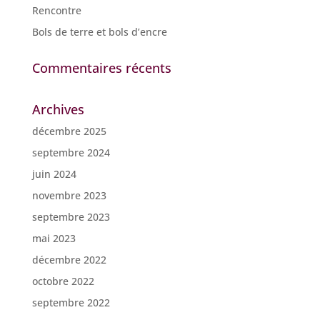
Rencontre
Bols de terre et bols d’encre
Commentaires récents
Archives
décembre 2025
septembre 2024
juin 2024
novembre 2023
septembre 2023
mai 2023
décembre 2022
octobre 2022
septembre 2022