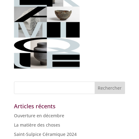
Articles récents
Ouverture en décembre
La matière des choses
Saint-Sulpice Céramique 2024