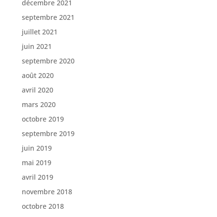
décembre 2021
septembre 2021
juillet 2021
juin 2021
septembre 2020
août 2020
avril 2020
mars 2020
octobre 2019
septembre 2019
juin 2019
mai 2019
avril 2019
novembre 2018
octobre 2018