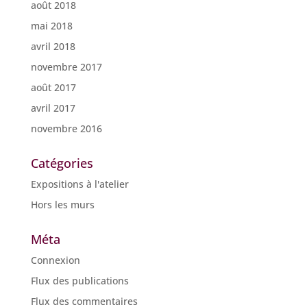
août 2018
mai 2018
avril 2018
novembre 2017
août 2017
avril 2017
novembre 2016
Catégories
Expositions à l'atelier
Hors les murs
Méta
Connexion
Flux des publications
Flux des commentaires