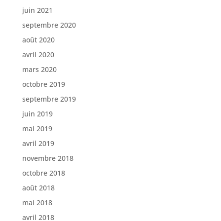
juin 2021
septembre 2020
août 2020
avril 2020
mars 2020
octobre 2019
septembre 2019
juin 2019
mai 2019
avril 2019
novembre 2018
octobre 2018
août 2018
mai 2018
avril 2018