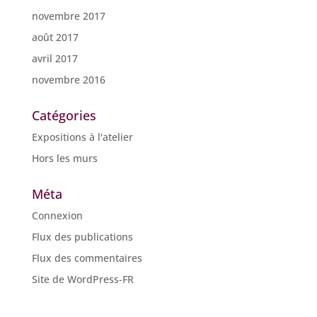
novembre 2017
août 2017
avril 2017
novembre 2016
Catégories
Expositions à l'atelier
Hors les murs
Méta
Connexion
Flux des publications
Flux des commentaires
Site de WordPress-FR