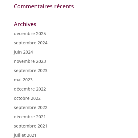
Commentaires récents
Archives
décembre 2025
septembre 2024
juin 2024
novembre 2023
septembre 2023
mai 2023
décembre 2022
octobre 2022
septembre 2022
décembre 2021
septembre 2021
juillet 2021