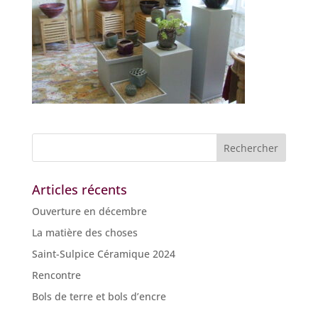
Articles récents
Ouverture en décembre
La matière des choses
Saint-Sulpice Céramique 2024
Rencontre
Bols de terre et bols d’encre