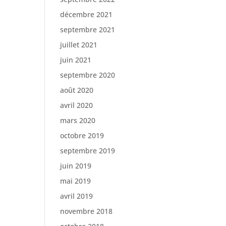
décembre 2021
septembre 2021
juillet 2021
juin 2021
septembre 2020
août 2020
avril 2020
mars 2020
octobre 2019
septembre 2019
juin 2019
mai 2019
avril 2019
novembre 2018