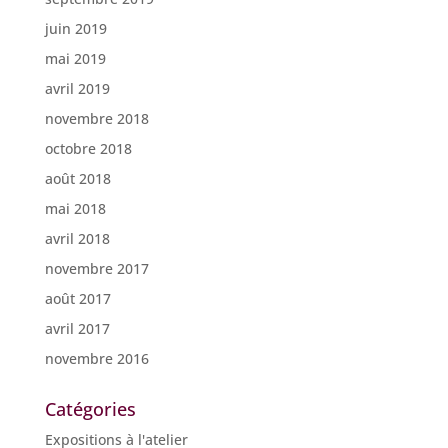
juin 2019
mai 2019
avril 2019
novembre 2018
octobre 2018
août 2018
mai 2018
avril 2018
novembre 2017
août 2017
avril 2017
novembre 2016
Catégories
Expositions à l'atelier