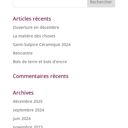
Articles récents
Ouverture en décembre
La matière des choses
Saint-Sulpice Céramique 2024
Rencontre
Bols de terre et bols d’encre
Commentaires récents
Archives
décembre 2025
septembre 2024
juin 2024
novembre 2023