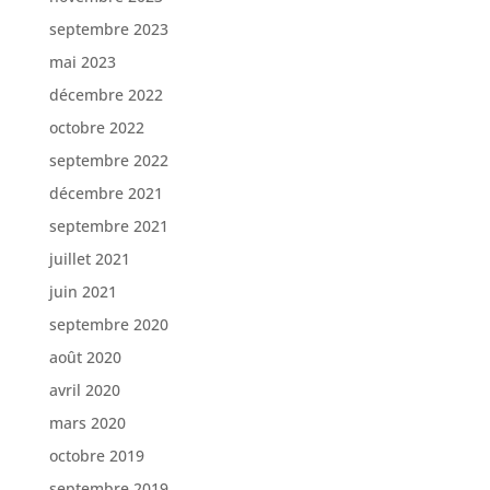
septembre 2023
mai 2023
décembre 2022
octobre 2022
septembre 2022
décembre 2021
septembre 2021
juillet 2021
juin 2021
septembre 2020
août 2020
avril 2020
mars 2020
octobre 2019
septembre 2019