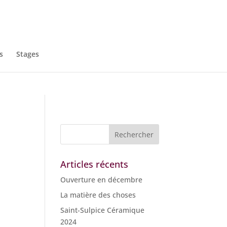
s
Stages
Articles récents
Ouverture en décembre
La matière des choses
Saint-Sulpice Céramique
2024