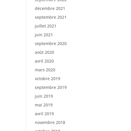
décembre 2021
septembre 2021
juillet 2021
juin 2021
septembre 2020
août 2020
avril 2020
mars 2020
octobre 2019
septembre 2019
juin 2019
mai 2019
avril 2019
novembre 2018