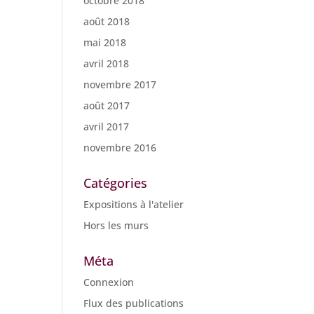
octobre 2018
août 2018
mai 2018
avril 2018
novembre 2017
août 2017
avril 2017
novembre 2016
Catégories
Expositions à l'atelier
Hors les murs
Méta
Connexion
Flux des publications