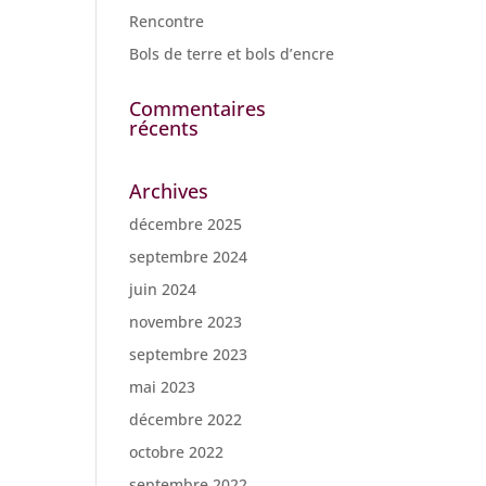
Rencontre
Bols de terre et bols d’encre
Commentaires
récents
Archives
décembre 2025
septembre 2024
juin 2024
novembre 2023
septembre 2023
mai 2023
décembre 2022
octobre 2022
septembre 2022