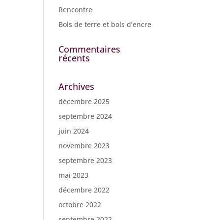
Rencontre
Bols de terre et bols d’encre
Commentaires
récents
Archives
décembre 2025
septembre 2024
juin 2024
novembre 2023
septembre 2023
mai 2023
décembre 2022
octobre 2022
septembre 2022