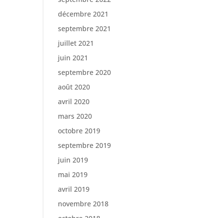
décembre 2021
septembre 2021
juillet 2021
juin 2021
septembre 2020
août 2020
avril 2020
mars 2020
octobre 2019
septembre 2019
juin 2019
mai 2019
avril 2019
novembre 2018