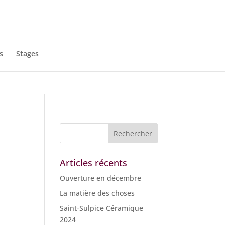
s
Stages
Articles récents
Ouverture en décembre
La matière des choses
Saint-Sulpice Céramique
2024