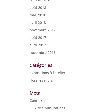
octobre 2018
août 2018
mai 2018
avril 2018
novembre 2017
août 2017
avril 2017
novembre 2016
Catégories
Expositions à l'atelier
Hors les murs
Méta
Connexion
Flux des publications