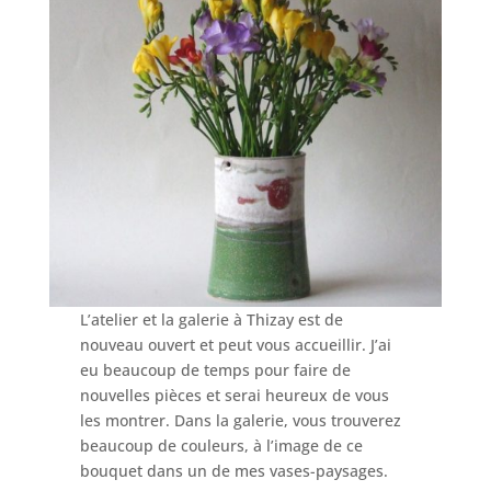
L’atelier et la galerie à Thizay est de
nouveau ouvert et peut vous accueillir. J’ai
eu beaucoup de temps pour faire de
nouvelles pièces et serai heureux de vous
les montrer. Dans la galerie, vous trouverez
beaucoup de couleurs, à l’image de ce
bouquet dans un de mes vases-paysages.