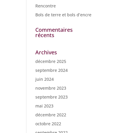
Rencontre
Bols de terre et bols d’encre
Commentaires
récents
Archives
décembre 2025
septembre 2024
juin 2024
novembre 2023
septembre 2023
mai 2023
décembre 2022
octobre 2022
septembre 2022