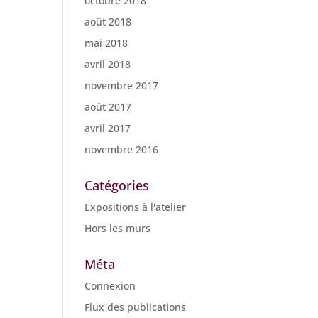
octobre 2018
août 2018
mai 2018
avril 2018
novembre 2017
août 2017
avril 2017
novembre 2016
Catégories
Expositions à l'atelier
Hors les murs
Méta
Connexion
Flux des publications