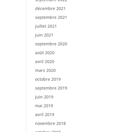
décembre 2021
septembre 2021
juillet 2021
juin 2021
septembre 2020
août 2020
avril 2020
mars 2020
octobre 2019
septembre 2019
juin 2019
mai 2019
avril 2019
novembre 2018