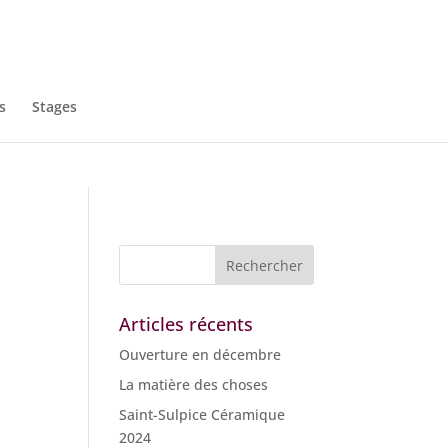
s
Stages
Articles récents
Ouverture en décembre
La matière des choses
Saint-Sulpice Céramique
2024