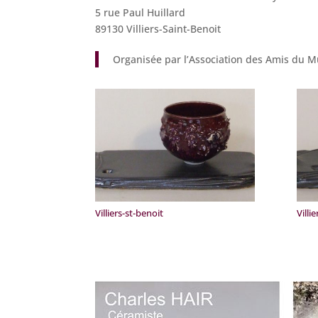
5 rue Paul Huillard
89130 Villiers-Saint-Benoit
Organisée par l’Association des Amis du Mu
Villiers-st-benoit
Villi