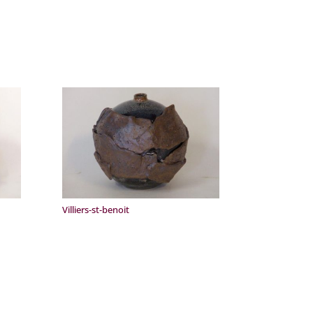
Villiers-st-benoit