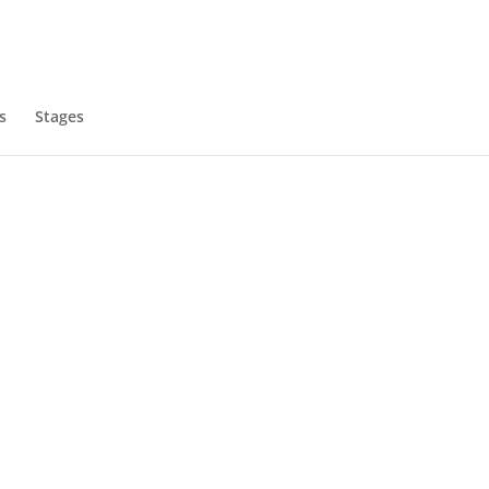
s
Stages