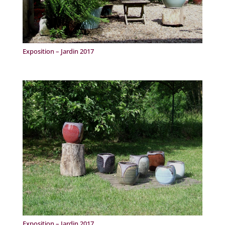
Exposition – Jardin 2017
Exposition – Jardin 2017