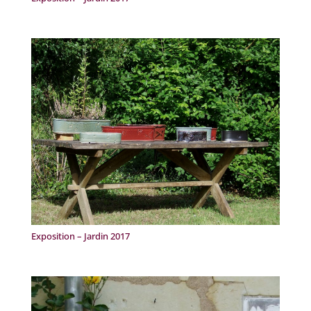
Exposition – Jardin 2017