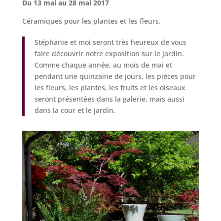
Du 13 mai au 28 mai 2017
Céramiques pour les plantes et les fleurs.
Stéphanie et moi seront très heureux de vous
faire découvrir notre exposition sur le jardin.
Comme chaque année, au mois de mai et
pendant une quinzaine de jours, les pièces pour
les fleurs, les plantes, les fruits et les oiseaux
seront présentées dans la galerie, mais aussi
dans la cour et le jardin.