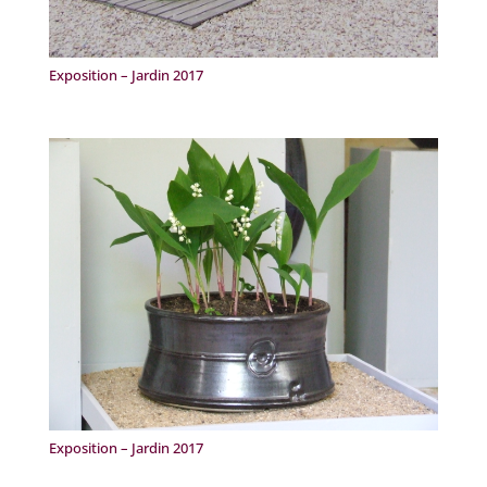
Exposition – Jardin 2017
Exposition – Jardin 2017