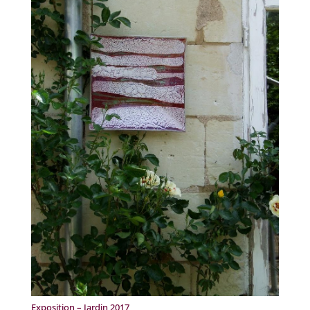
Exposition – Jardin 2017