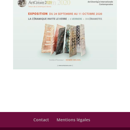
Contact
Mentions légales