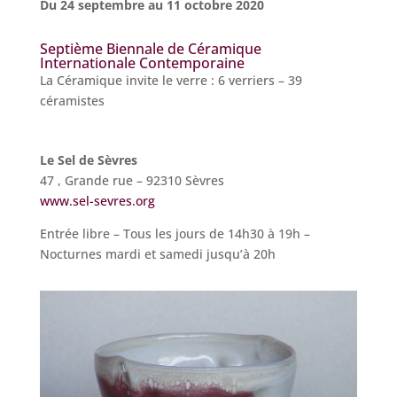
Du 24 septembre au 11 octobre 2020
Septième Biennale de Céramique
Internationale Contemporaine
La Céramique invite le verre : 6 verriers – 39
céramistes
Le Sel de Sèvres
47 , Grande rue – 92310 Sèvres
www.sel-sevres.org
Entrée libre – Tous les jours de 14h30 à 19h –
Nocturnes mardi et samedi jusqu’à 20h